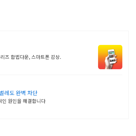
시리즈 합법다운, 스마트폰 감상.
벌레도 완벽 차단
본적인 원인을 해결합니다