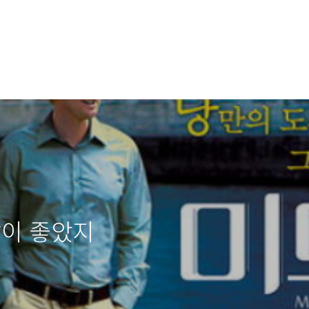
날이 좋았지