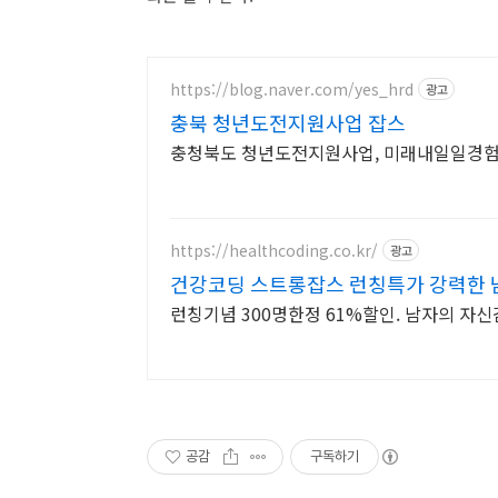
https://blog.naver.com/yes_hrd
광고
충북 청년도전지원사업 잡스
충청북도 청년도전지원사업, 미래내일일경험
https://healthcoding.co.kr/
광고
건강코딩 스트롱잡스 런칭특가 강력한
런칭기념 300명한정 61%할인. 남자의 자신
공감
구독하기