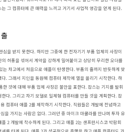
는 그 컴퓨터에 큰 매력을 느끼고 거기서 사업적 영감을 얻게 된다.
퇴출
관심을 받지 못한다. 하지만 그중에 한 전자기기 부품 업체의 사장이
간의 허풍을 섞어서 계약을 강하게 밀어붙이고 상당히 무리한 오더를
 있는 차고에서 처음으로 애플이 탄생한다. 부품의 줄까지 반듯하게 맞
다. 그래서 지인을 동원해 컴퓨터 제작에 열을 올리기 시작한다. 하
품한 것에 대해 부품 업체 사장은 불만을 표한다. 잡스는 기지를 발휘
한다. 그리고 차기 모델로 일체형 컴퓨터를 만들 것을 계획한다. 잡
용 컴퓨터 애플 2를 제작하기 시작한다. 직원들은 개발에 전념하고
심을 가지는 사람은 없다. 그러던 중 마이크 마쿨라를 만나며 투자 유
플 2 개발에 착수하게 된다. 그리고 애플 2는 샌프란시스코 박람회
세를 타게 된다. 애플 2가 성공적으로 흥행을 하고 애플 컴퓨터도 가