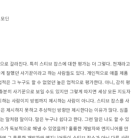
 모딘
극으로 갈라진다. 특히 스티브 잡스에 대한 평가는 더 그렇다. 천재라고
게 잘했던 사기꾼이라고 하는 사람들도 있다. 개인적으로 애플 제품
적은 그 누구도 할 수 없었던 높은 업적으로 평가한다. 아니, 감히 평
 충분히 사기꾼으로 보일 수도 있지만 그렇게 따지면 세상 모든 지도자
시하는 사람이지 방법까지 제시하는 사람이 아니다. 스티브 잡스를 사
은 제시하지 못하고 추상적인 방향만 제시한다는 이유가 많다. 심플
는 말처럼 말이다. 말은 누구나 쉽다고 한다. 그런 말은 나도 할 수 있
잡스가 독보적으로 해낼 수 있었을까? 훌륭한 개발자와 엔지니어를 만
 과연 그 훌륭한 개발자와 엔지니어들이 스티브 잡스가 아닌 다른 사람