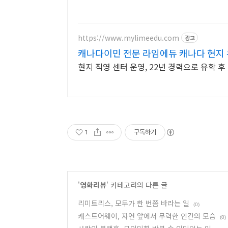
https://www.mylimeedu.com
광고
캐나다이민 전문 라임에듀 캐나다 현지
현지 직영 센터 운영, 22년 경력으로 유학 후
1
구독하기
'
영화리뷰
' 카테고리의 다른 글
리미트리스, 모두가 한 번쯤 바라는 일
(0)
캐스트어웨이, 자연 앞에서 무력한 인간의 모습
(0)