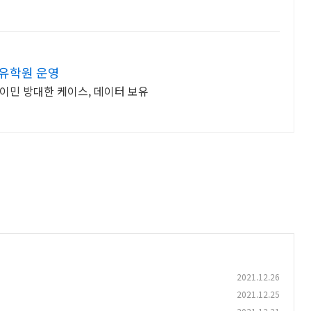
 유학원 운영
 이민 방대한 케이스, 데이터 보유
2021.12.26
2021.12.25