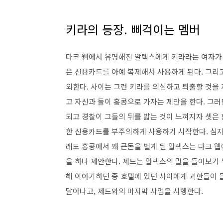
키라의 등장. 삐걱이는 멤버
다크 웹에서 유명해진 알렉스에게 키라라는 여자가 
은 신용카드를 아예 복제해서 사용하게 된다. 그리
외한다. 사이는 그런 키라를 의심하고 퇴출할 것을
고 자신과 둘이 홍콩으로 가자는 제안을 한다. 그러
되고 경찰이 그들의 뒤를 밟는 것이 느껴지자 셋은 
한 신용카드를 부주의하게 사용하기 시작한다. 심지
래도 홍콩에서 꽤 큰돈을 벌게 된 알렉스는 다크 웹
을 하나 제안한다. 제드는 알렉스의 말을 들어보기 
해 이야기하던 중 호텔에 있던 사이에게 괴한들이 
달아나고, 제드와의 마지막 사업을 시행한다.