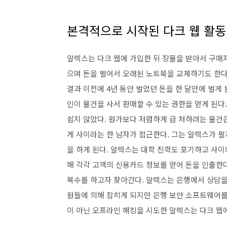
본격적으로 시작된 다크 웹 활동
알렉스는 다크 웹에 가입한 뒤 장물을 받아서 구매
으며 돈을 벌어서 오래된 노트북을 교체하기도 한다
결과 이전에 4년 동안 벌었던 돈을 한 달만에 벌게
인이 물건을 사서 판매할 수 있는 권한을 얻게 된다
쉽지 않았다. 원가보다 저렴하게 급 처하려는 물건
게 사이라는 한 남자가 접근한다. 그는 알렉스가 팔
을 하게 된다. 알렉스는 대학 진학도 포기하고 사이
해 각각 고객의 신용카드 정보를 얻어 돈을 인출한
복수를 하고자 찾아간다. 알렉스는 은행에서 상담을
원들에 의해 잡히게 되지만 은행 보안 소프트웨어
이 아닌 오프라인 해킹을 시도한 알렉스는 다크 웹