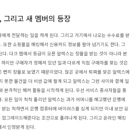
, 그리고 새 멤버의 등장
자에게 전달하는 일을 하게 된다. 그리고 거기에서 나오는 수수료를 받
. 또한 쇼핑몰을 해킹해서 신용카드 정보를 팔아 넘기기도 한다. 그
 된다. 다크 웹에서 등급이 오른 알렉스는 장물을 받는 것이 아니라 본
. 하지만 구매자가 정해져 있던 일과 다르게 직접 구매자를 찾는 것은
은 뻔히 장물로 보였기 때문이었다. 많은 곳에서 퇴짜를 맞은 알렉스에
지 못한 물건을 더 비싼 값에 팔게 되고 알렉스는 그런 사이와 함께 일
와 본격적인 해커 활동을 시작하게 된다. 우선 서비스 종사자들을 통
다. 모든 일이 척척 풀리던 알렉스는 과거 어머니를 해고했던 은행에
 받는 척하면서 은행 컴퓨터에 바이러스를 심게 되지만 이내 보안 요
를 업그레이드해준다는 조건으로 풀려나게 된다. 그리고 온라인 해킹
에서 인정받게 된다.