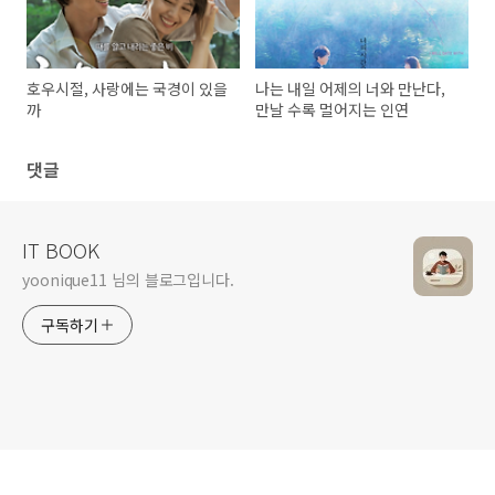
호우시절, 사랑에는 국경이 있을
나는 내일 어제의 너와 만난다,
까
만날 수록 멀어지는 인연
댓글
IT BOOK
yoonique11 님의 블로그입니다.
구독하기