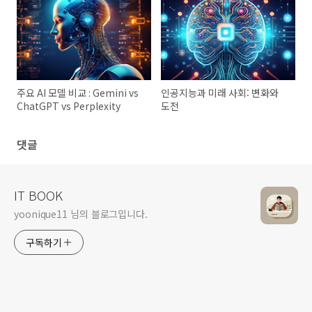
주요 AI 모델 비교 : Gemini vs
인공지능과 미래 사회: 변화와
ChatGPT vs Perplexity
도전
댓글
IT BOOK
yoonique11 님의 블로그입니다.
구독하기