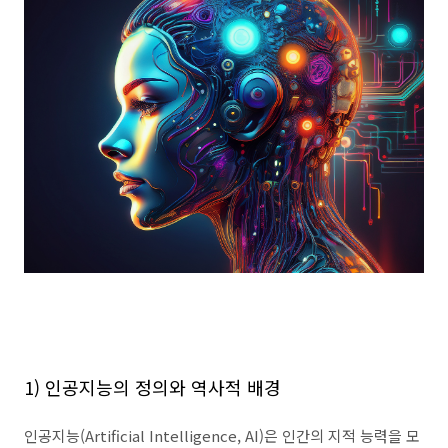
1)
인공지능의 정의와 역사적 배경
인공지능
(Artificial Intelligence, AI)
은 인간의 지적 능력을 모